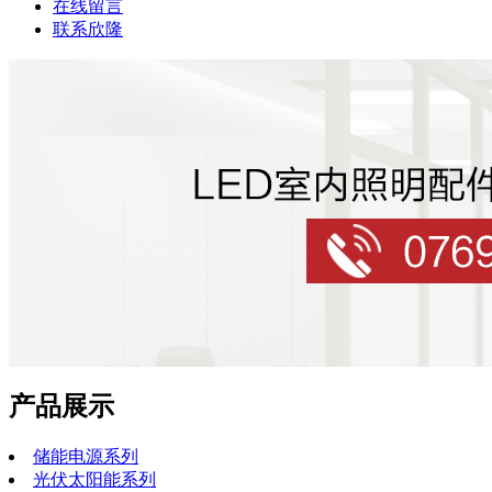
在线留言
联系欣隆
产品展示
储能电源系列
光伏太阳能系列