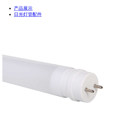
产品展示
日光灯管配件