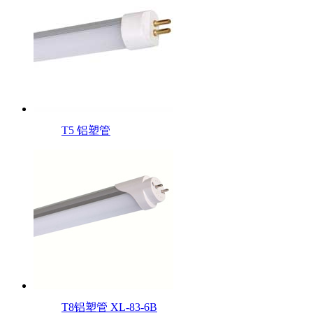
T5 铝塑管
T8铝塑管 XL-83-6B