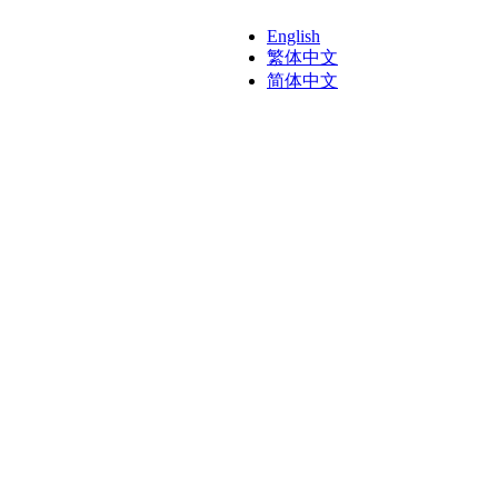
English
繁体中文
简体中文