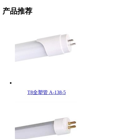
产品推荐
T8全塑管 A-138-5