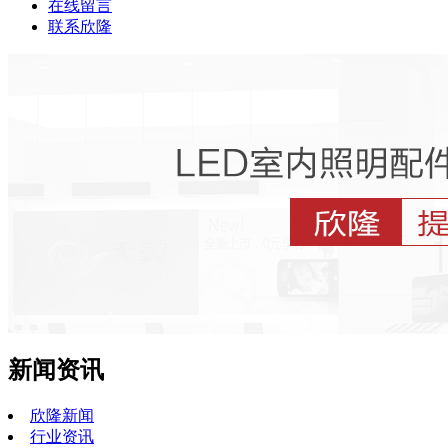
在线留言
联系欣隆
新闻资讯
欣隆新闻
行业资讯