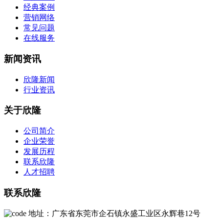
经典案例
营销网络
常见问题
在线服务
新闻资讯
欣隆新闻
行业资讯
关于欣隆
公司简介
企业荣誉
发展历程
联系欣隆
人才招聘
联系欣隆
地址：广东省东莞市企石镇永盛工业区永辉巷12号