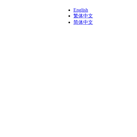
English
繁体中文
简体中文