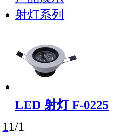
射灯系列
LED 射灯 F-0225
1
1/1