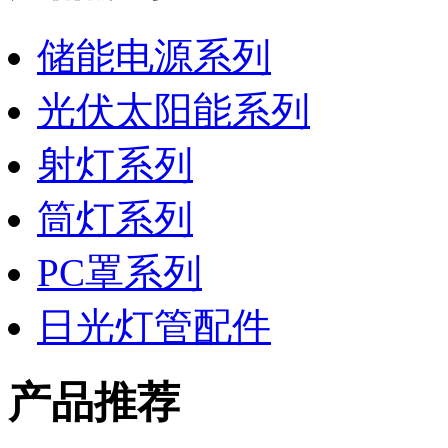
储能电源系列
光伏太阳能系列
射灯系列
筒灯系列
PC罩系列
日光灯管配件
产品推荐