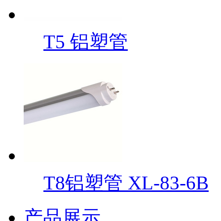
T5 铝塑管
T8铝塑管 XL-83-6B
产品展示