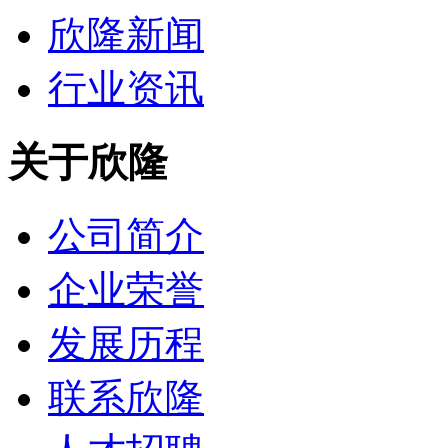
欣隆新闻
行业资讯
关于欣隆
公司简介
企业荣誉
发展历程
联系欣隆