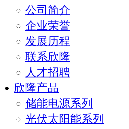
公司简介
企业荣誉
发展历程
联系欣隆
人才招聘
欣隆产品
储能电源系列
光伏太阳能系列