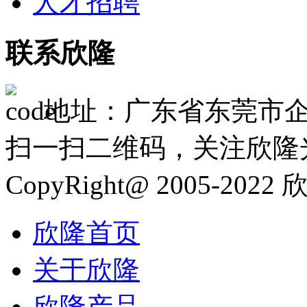
人才招聘
联系欣隆
地址：广东省东莞市企
扫一扫二维码，关注欣隆
CopyRight@ 2005-20
欣隆首页
关于欣隆
欣隆产品