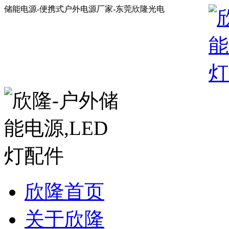
储能电源-便携式户外电源厂家-东莞欣隆光电
欣隆首页
关于欣隆