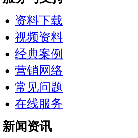
资料下载
视频资料
经典案例
营销网络
常见问题
在线服务
新闻资讯