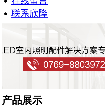
在线留言
联系欣隆
产品展示