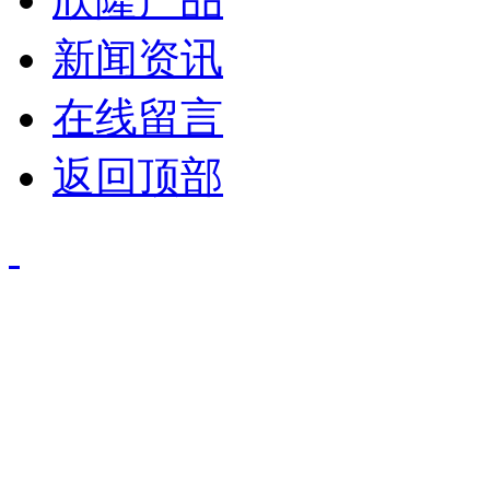
新闻资讯
在线留言
返回顶部