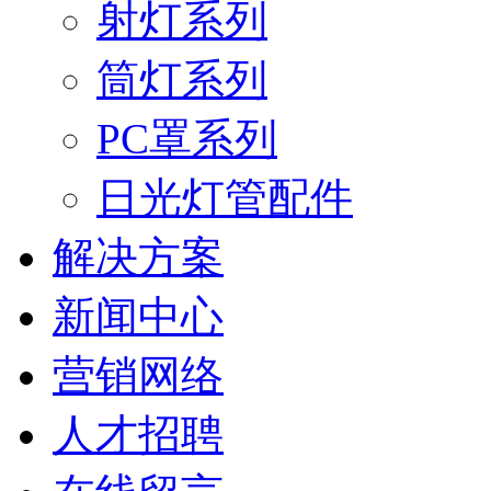
射灯系列
筒灯系列
PC罩系列
日光灯管配件
解决方案
新闻中心
营销网络
人才招聘